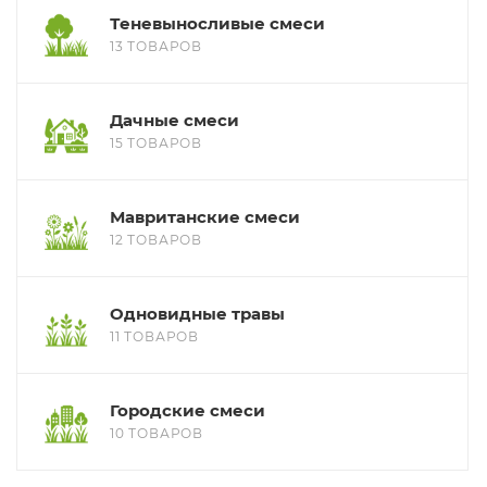
Теневыносливые смеси
13 ТОВАРОВ
Дачные смеси
15 ТОВАРОВ
Мавританские смеси
12 ТОВАРОВ
Одновидные травы
11 ТОВАРОВ
Городские смеси
10 ТОВАРОВ