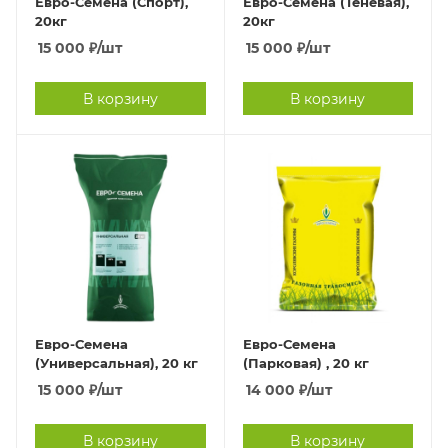
Евро-Семена (Спорт),
Евро-Семена (Теневая),
20кг
20кг
15 000
₽
/шт
15 000
₽
/шт
В корзину
В корзину
Евро-Семена
Евро-Семена
(Универсальная), 20 кг
(Парковая) , 20 кг
15 000
₽
/шт
14 000
₽
/шт
В корзину
В корзину