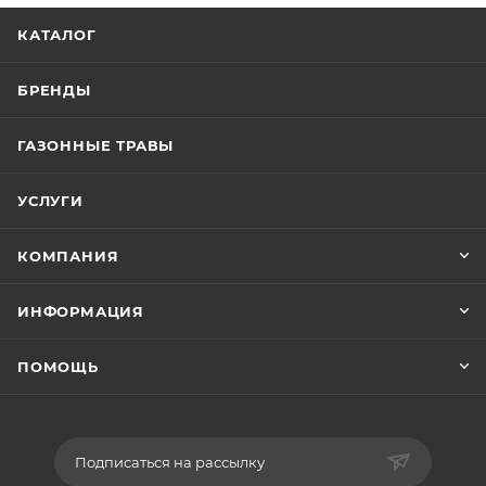
КАТАЛОГ
БРЕНДЫ
ГАЗОННЫЕ ТРАВЫ
УСЛУГИ
КОМПАНИЯ
ИНФОРМАЦИЯ
ПОМОЩЬ
Подписаться на рассылку