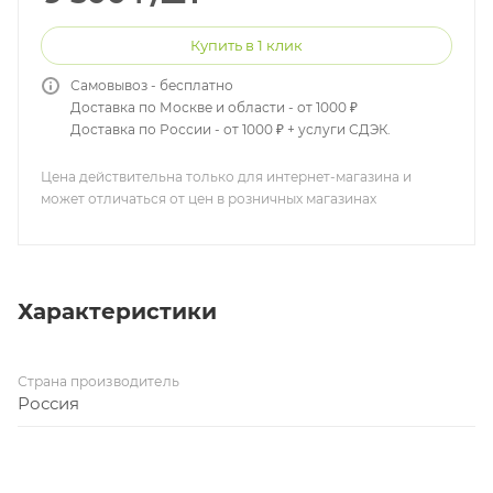
Купить в 1 клик
Самовывоз - бесплатно
Доставка по Москве и области - от 1000 ₽
Доставка по России - от 1000 ₽ + услуги СДЭК.
Цена действительна только для интернет-магазина и
может отличаться от цен в розничных магазинах
Характеристики
Страна производитель
Россия