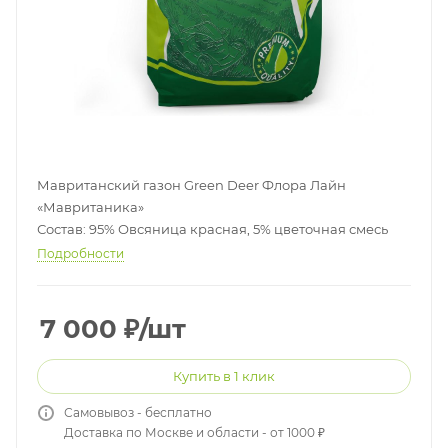
Мавританский газон Green Deer Флора Лайн
«Мавританика»
Состав: 95% Овсяница красная, 5% цветочная смесь
Подробности
7 000
₽
/шт
Купить в 1 клик
Самовывоз - бесплатно
Доставка по Москве и области - от 1000 ₽