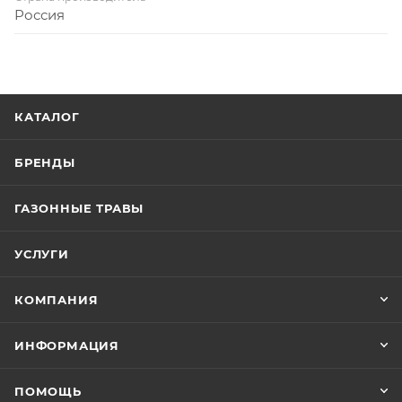
Россия
КАТАЛОГ
БРЕНДЫ
ГАЗОННЫЕ ТРАВЫ
УСЛУГИ
КОМПАНИЯ
ИНФОРМАЦИЯ
ПОМОЩЬ