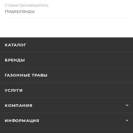
Страна производитель
Нидерланды
КАТАЛОГ
БРЕНДЫ
ГАЗОННЫЕ ТРАВЫ
УСЛУГИ
КОМПАНИЯ
ИНФОРМАЦИЯ