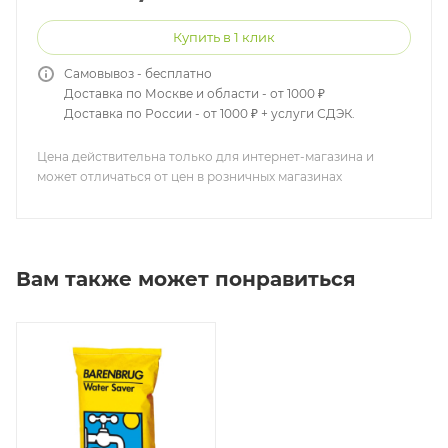
Купить в 1 клик
Самовывоз - бесплатно
Доставка по Москве и области - от 1000 ₽
Доставка по России - от 1000 ₽ + услуги СДЭК.
Цена действительна только для интернет-магазина и
может отличаться от цен в розничных магазинах
Вам также может понравиться