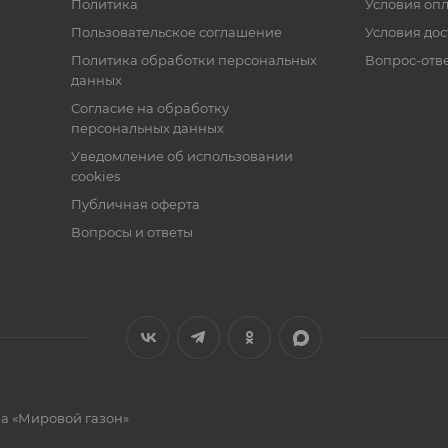
Политика
Условия оп
Пользовательское соглашение
Условия дос
Политика обработки персональных
Вопрос-отв
данных
Согласие на обработку
персональных данных
Уведомление об использовании
cookies
Публичная оферта
Вопросы и ответы
на «Мировой газон»