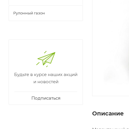
Рулонный газон
Будьте в курсе наших акций
и новостей
Подписаться
Описание