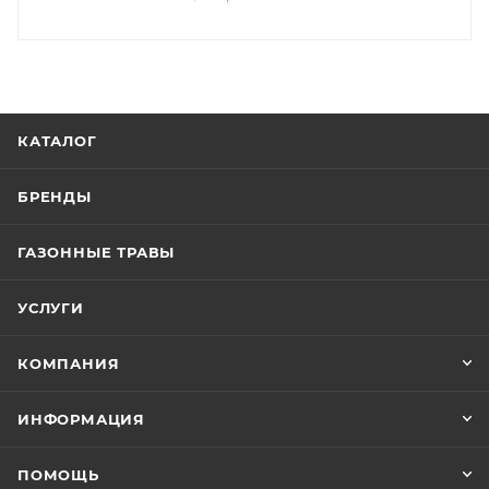
КАТАЛОГ
БРЕНДЫ
ГАЗОННЫЕ ТРАВЫ
УСЛУГИ
КОМПАНИЯ
ИНФОРМАЦИЯ
ПОМОЩЬ