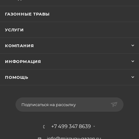
ГАЗОННЫЕ ТРАВЫ
УСЛУГИ
КОМПАНИЯ
ИНФОРМАЦИЯ
ПОМОЩЬ
Подписаться на рассылку
+7 499 347 8639
info@mirovoy-gazon.ru