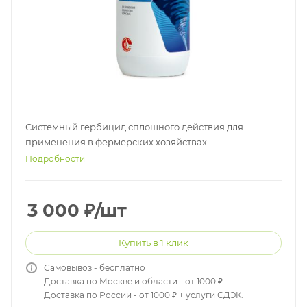
Системный гербицид сплошного действия для
применения в фермерских хозяйствах.
Подробности
3 000
₽
/шт
Купить в 1 клик
Самовывоз - бесплатно
Доставка по Москве и области - от 1000 ₽
Доставка по России - от 1000 ₽ + услуги СДЭК.