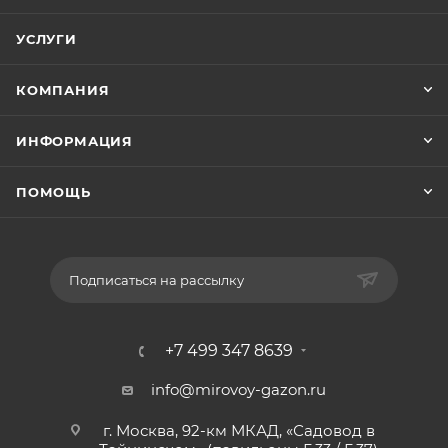
УСЛУГИ
КОМПАНИЯ
ИНФОРМАЦИЯ
ПОМОЩЬ
Подписаться на рассылку
+7 499 347 8639
info@mirovoy-gazon.ru
г. Москва, 92-км МКАД, «Садовод в