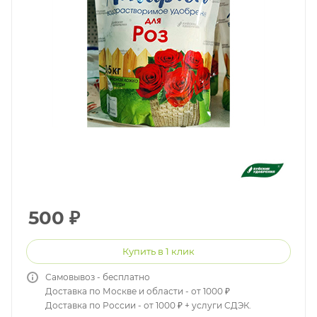
500
₽
Купить в 1 клик
Самовывоз - бесплатно
Доставка по Москве и области - от 1000 ₽
Доставка по России - от 1000 ₽ + услуги СДЭК.