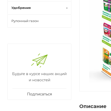
Удобрения
Рулонный газон
Будьте в курсе наших акций
и новостей
Подписаться
Описание