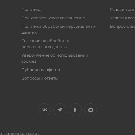
Политика
Условия оп
Пользовательское соглашение
Условия дос
Политика обработки персональных
Вопрос-отв
данных
Согласие на обработку
персональных данных
Уведомление об использовании
cookies
Публичная оферта
Вопросы и ответы
на «Мировой газон»