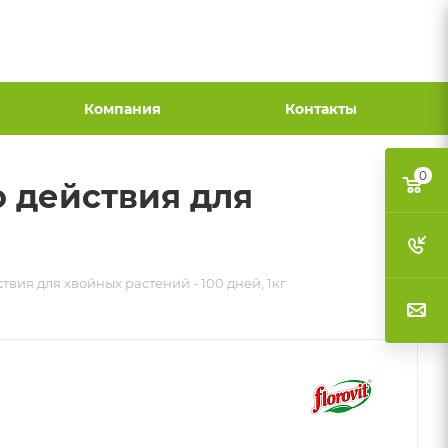
Компания
Контакты
0
 действия для
ия для хвойных растений - 100 дней, 1кг