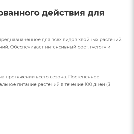
ованного действия для
редназначенное для всех видов хвойных растений.
ий. Обеспечивает интенсивный рост, густоту и
а протяжении всего сезона. Постепенное
ьное питание растений в течение 100 дней (3