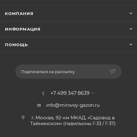
КОМПАНИЯ
ИНФОРМАЦИЯ
ПОМОЩЬ
Подписаться на рассылку
+7 499 347 8639
info@mirovoy-gazon.ru
г. Москва, 92-км МКАД, «Садовод в
Тайнинском» (павильоны Г-33 / Г-37)