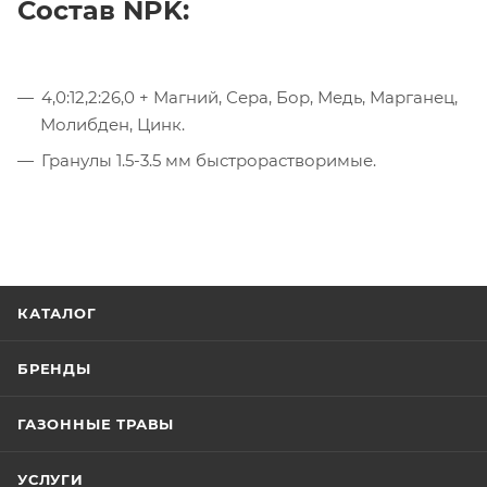
Состав NPK:
4,0:12,2:26,0 + Магний, Сера, Бор, Медь, Марганец,
Молибден, Цинк.
Гранулы 1.5-3.5 мм быстрорастворимые.
КАТАЛОГ
БРЕНДЫ
ГАЗОННЫЕ ТРАВЫ
УСЛУГИ