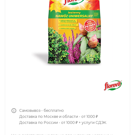
Самовывоз - бесплатно
Доставка по Москве и области - от 1000 ₽
Доставка по России - от 1000 ₽ + услуги СДЭК.