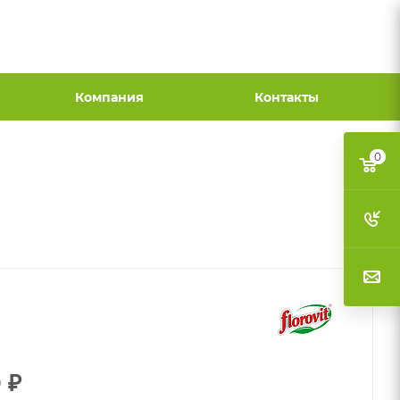
Компания
Контакты
0
0
₽