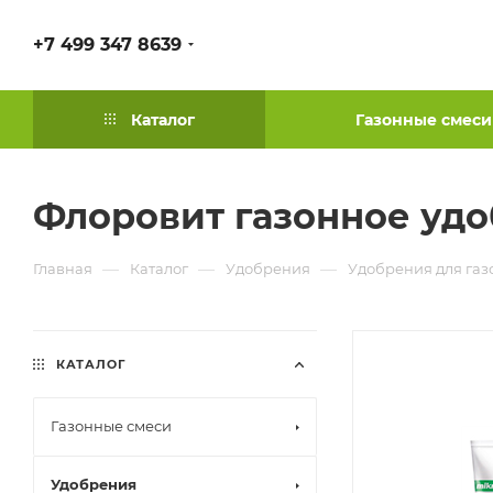
+7 499 347 8639
Каталог
Газонные смеси
Флоровит газонное удоб
—
—
—
Главная
Каталог
Удобрения
Удобрения для газ
КАТАЛОГ
Газонные смеси
Удобрения