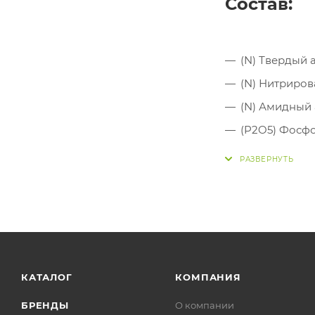
Состав:
КАТАЛОГ
КОМПАНИЯ
БРЕНДЫ
О компании