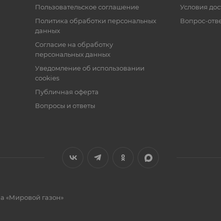
Пользовательское соглашение
Условия дос
Политика обработки персональных
Вопрос-отв
данных
Согласие на обработку
персональных данных
Уведомление об использовании
cookies
Публичная оферта
Вопросы и ответы
на «Мировой газон»