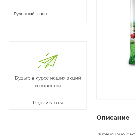
Рулонный газон
Будьте в курсе наших акций
и новостей
Подписаться
Описание
Интенсивно рас