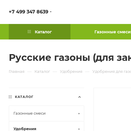
+7 499 347 8639
Каталог
Газонные смеси
Русские газоны (для зак
—
—
—
Главная
Каталог
Удобрения
Удобрения для газ
КАТАЛОГ
Газонные смеси
Удобрения