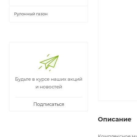
Рулонный газон
Будьте в курсе наших акций
и новостей
Подписаться
Описание
Комплексное ми