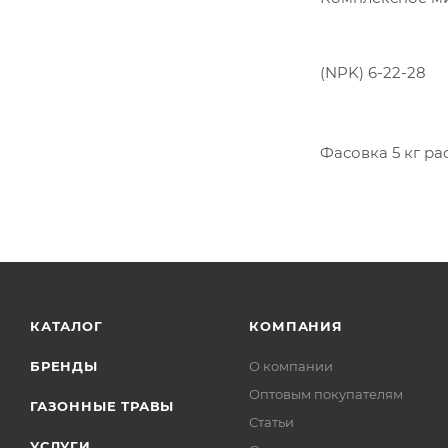
(NPK) 6-22-28
Фасовка 5 кг ра
КАТАЛОГ
КОМПАНИЯ
БРЕНДЫ
О компании
Оптовым покупателям
ГАЗОННЫЕ ТРАВЫ
Статьи
УСЛУГИ