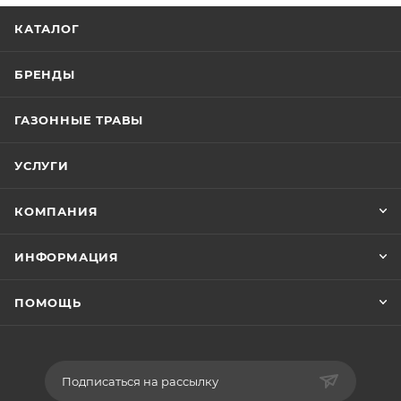
КАТАЛОГ
БРЕНДЫ
ГАЗОННЫЕ ТРАВЫ
УСЛУГИ
КОМПАНИЯ
ИНФОРМАЦИЯ
ПОМОЩЬ
Подписаться на рассылку