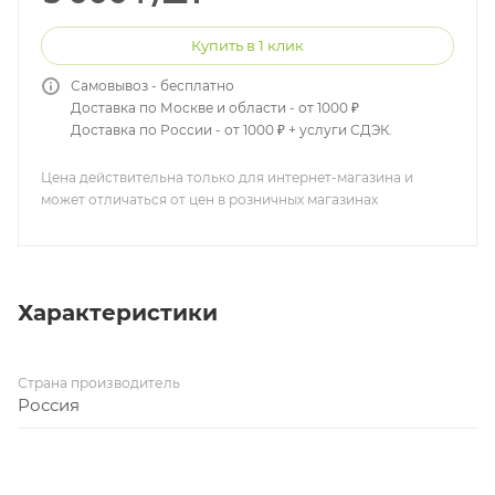
Купить в 1 клик
Самовывоз - бесплатно
Доставка по Москве и области - от 1000 ₽
Доставка по России - от 1000 ₽ + услуги СДЭК.
Цена действительна только для интернет-магазина и
может отличаться от цен в розничных магазинах
Характеристики
Страна производитель
Россия