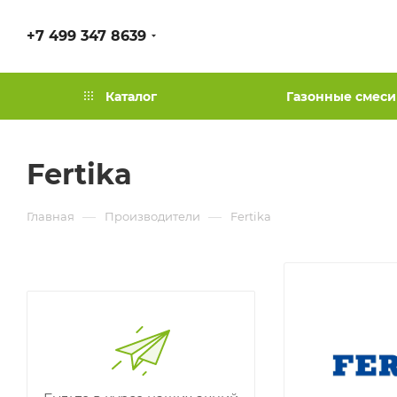
+7 499 347 8639
Каталог
Газонные смеси
Fertika
—
—
Главная
Производители
Fertika