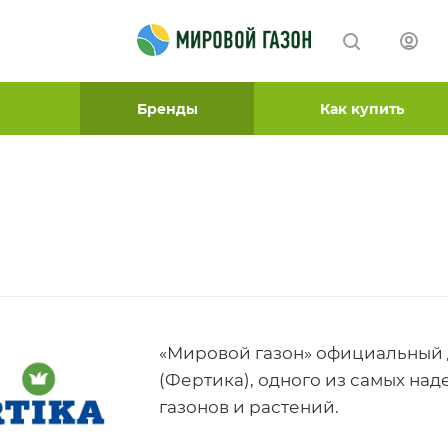
Бренды
Как купить
«Мировой газон» официальный 
(Фертика), одного из самых на
газонов и растений.