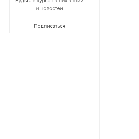
Будьте в курсе наших акций
и новостей
Подписаться