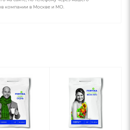
ов компании в Москве и МО.